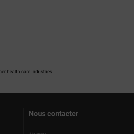
er health care industries.
Nous contacter