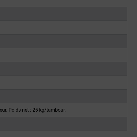
eur. Poids net : 25 kg/tambour.