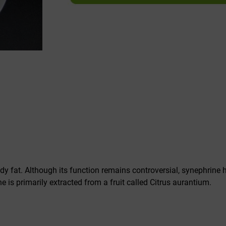
dy fat. Although its function remains controversial, synephrine 
 is primarily extracted from a fruit called Citrus aurantium.