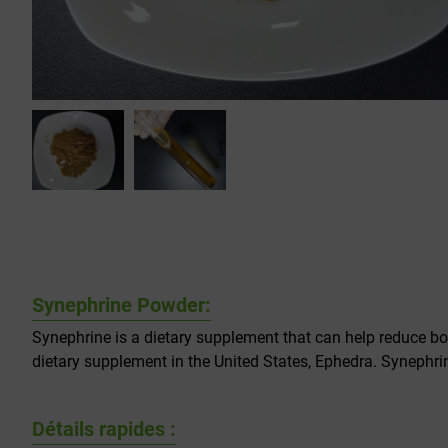
Synephrine Powder:
Synephrine is a dietary supplement that can help reduce bo
dietary supplement in the United States, Ephedra. Synephrine
Détails rapides :