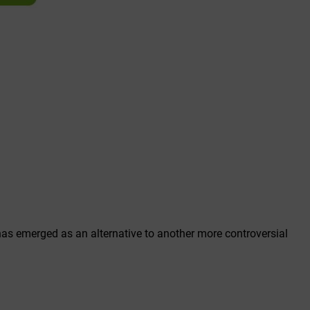
has emerged as an alternative to another more controversial