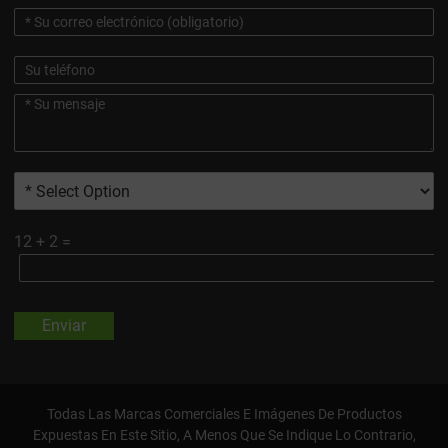
12
+
2
=
Enviar
Todas Las Marcas Comerciales E Imágenes De Productos
Expuestas En Este Sitio, A Menos Que Se Indique Lo Contrario,