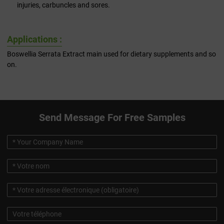
injuries, carbuncles and sores.
Applications :
Boswellia Serrata Extract main used for dietary supplements and so
on.
Send Message For Free Samples